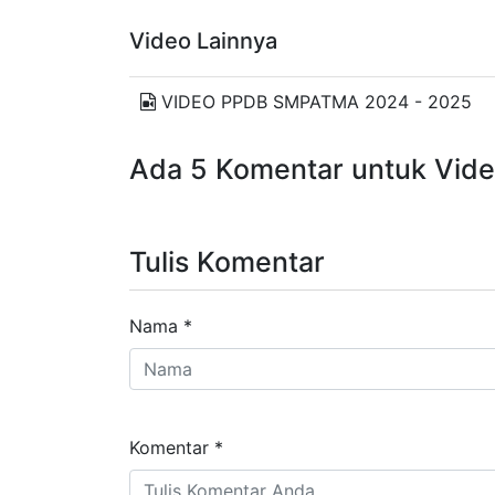
Video Lainnya
VIDEO PPDB SMPATMA 2024 - 2025
Ada 5 Komentar untuk Vide
Tulis Komentar
Nama
*
Komentar
*