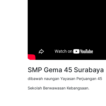
SMP Gema 45 Surabaya
dibawah naungan Yayasan Perjuangan 45
Sekolah Berwawasan Kebangsaan.