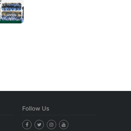
Follow Us