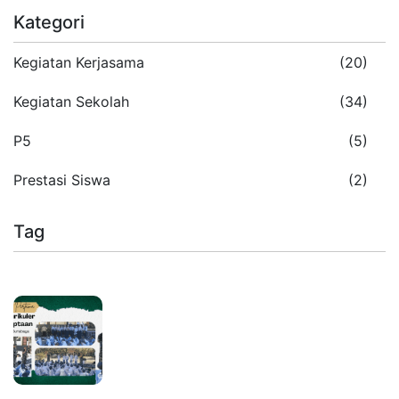
Kategori
Kegiatan Kerjasama
(20)
Kegiatan Sekolah
(34)
P5
(5)
Prestasi Siswa
(2)
Tag