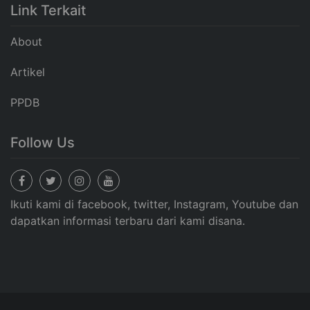
Link Terkait
About
Artikel
PPDB
Follow Us
Ikuti kami di facebook, twitter, Instagram, Youtube dan
dapatkan informasi terbaru dari kami disana.