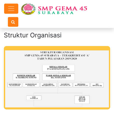
Struktur Organisasi