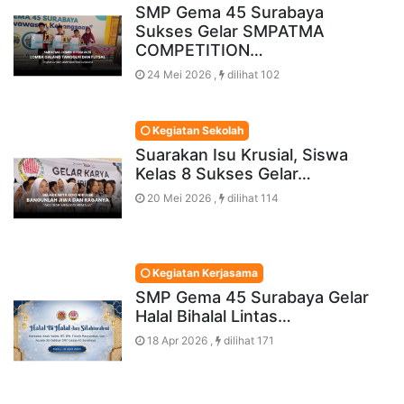
SMP Gema 45 Surabaya
Sukses Gelar SMPATMA
COMPETITION…
24 Mei 2026 ,
dilihat 102
Kegiatan Sekolah
Suarakan Isu Krusial, Siswa
Kelas 8 Sukses Gelar…
20 Mei 2026 ,
dilihat 114
Kegiatan Kerjasama
SMP Gema 45 Surabaya Gelar
Halal Bihalal Lintas…
18 Apr 2026 ,
dilihat 171