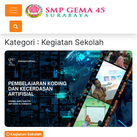
Kategori : Kegiatan Sekolah
Kegiatan Sekolah