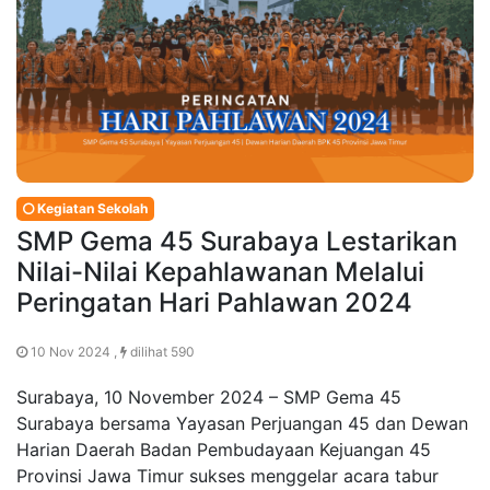
Kegiatan Sekolah
SMP Gema 45 Surabaya Lestarikan
Nilai-Nilai Kepahlawanan Melalui
Peringatan Hari Pahlawan 2024
10 Nov 2024 ,
dilihat 590
Surabaya, 10 November 2024 – SMP Gema 45
Surabaya bersama Yayasan Perjuangan 45 dan Dewan
Harian Daerah Badan Pembudayaan Kejuangan 45
Provinsi Jawa Timur sukses menggelar acara tabur