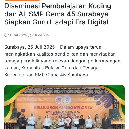
Diseminasi Pembelajaran Koding
dan AI, SMP Gema 45 Surabaya
Siapkan Guru Hadapi Era Digital
26 Jul 2025 ,
dilihat 565
Surabaya, 25 Juli 2025 – Dalam upaya terus
meningkatkan kualitas pendidikan dan menyiapkan
tenaga pendidik yang relevan dengan perkembangan
zaman, Komunitas Belajar Guru dan Tenaga
Kependidikan SMP Gema 45 Surabaya