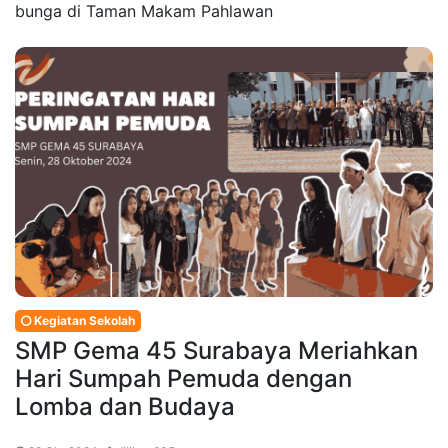
bunga di Taman Makam Pahlawan
Kegiatan Sekolah
SMP Gema 45 Surabaya Meriahkan
Hari Sumpah Pemuda dengan
Lomba dan Budaya