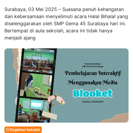
Surabaya, 03 Mei 2025 – Suasana penuh kehangatan
dan kebersamaan menyelimuti acara Halal Bihalal yang
diselenggarakan oleh SMP Gema 45 Surabaya hari ini.
Bertempat di aula sekolah, acara ini tidak hanya
menjadi ajang
Kegiatan Sekolah