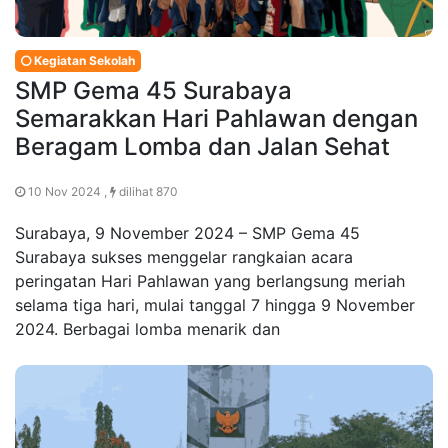
Kegiatan Sekolah
SMP Gema 45 Surabaya
Semarakkan Hari Pahlawan dengan
Beragam Lomba dan Jalan Sehat
10 Nov 2024 ,
dilihat 870
Surabaya, 9 November 2024 – SMP Gema 45
Surabaya sukses menggelar rangkaian acara
peringatan Hari Pahlawan yang berlangsung meriah
selama tiga hari, mulai tanggal 7 hingga 9 November
2024. Berbagai lomba menarik dan