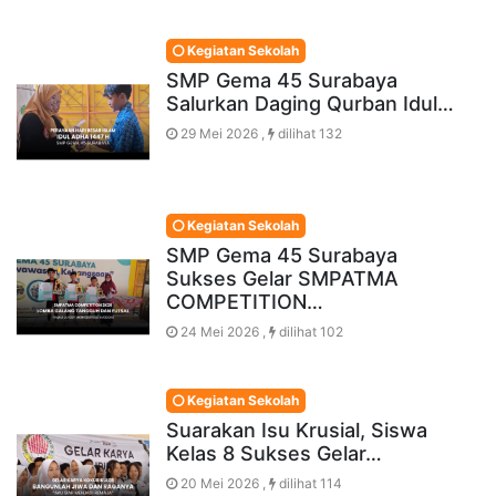
Kegiatan Sekolah
SMP Gema 45 Surabaya
Salurkan Daging Qurban Idul…
29 Mei 2026 ,
dilihat 132
Kegiatan Sekolah
SMP Gema 45 Surabaya
Sukses Gelar SMPATMA
COMPETITION…
24 Mei 2026 ,
dilihat 102
Kegiatan Sekolah
Suarakan Isu Krusial, Siswa
Kelas 8 Sukses Gelar…
20 Mei 2026 ,
dilihat 114