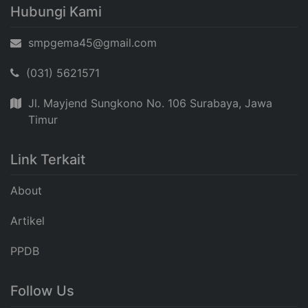
Hubungi Kami
smpgema45@gmail.com
(031) 5621571
Jl. Mayjend Sungkono No. 106 Surabaya, Jawa
Timur
Link Terkait
About
Artikel
PPDB
Follow Us