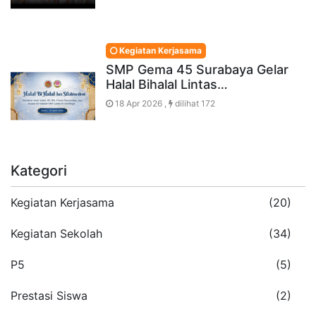
Kegiatan Kerjasama
SMP Gema 45 Surabaya Gelar
Halal Bihalal Lintas…
18 Apr 2026 ,
dilihat 172
Kategori
Kegiatan Kerjasama
(20)
Kegiatan Sekolah
(34)
P5
(5)
Prestasi Siswa
(2)