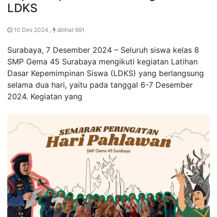
LDKS
10 Des 2024 ,
dilihat 691
Surabaya, 7 Desember 2024 – Seluruh siswa kelas 8
SMP Gema 45 Surabaya mengikuti kegiatan Latihan
Dasar Kepemimpinan Siswa (LDKS) yang berlangsung
selama dua hari, yaitu pada tanggal 6-7 Desember
2024. Kegiatan yang