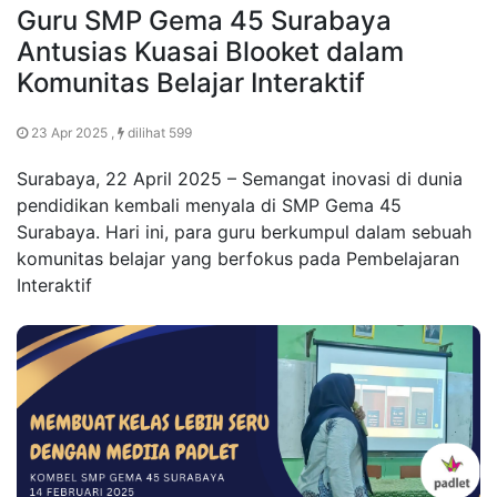
Guru SMP Gema 45 Surabaya
Antusias Kuasai Blooket dalam
Komunitas Belajar Interaktif
23 Apr 2025 ,
dilihat 599
Surabaya, 22 April 2025 – Semangat inovasi di dunia
pendidikan kembali menyala di SMP Gema 45
Surabaya. Hari ini, para guru berkumpul dalam sebuah
komunitas belajar yang berfokus pada Pembelajaran
Interaktif