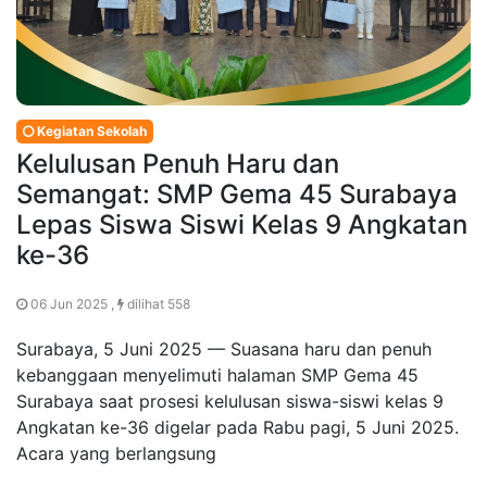
Kegiatan Sekolah
Kelulusan Penuh Haru dan
Semangat: SMP Gema 45 Surabaya
Lepas Siswa Siswi Kelas 9 Angkatan
ke-36
06 Jun 2025 ,
dilihat 558
Surabaya, 5 Juni 2025 — Suasana haru dan penuh
kebanggaan menyelimuti halaman SMP Gema 45
Surabaya saat prosesi kelulusan siswa-siswi kelas 9
Angkatan ke-36 digelar pada Rabu pagi, 5 Juni 2025.
Acara yang berlangsung