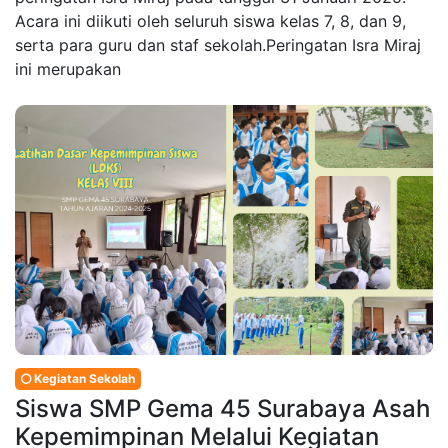
Acara ini diikuti oleh seluruh siswa kelas 7, 8, dan 9,
serta para guru dan staf sekolah.Peringatan Isra Miraj
ini merupakan
Kegiatan Sekolah
Siswa SMP Gema 45 Surabaya Asah
Kepemimpinan Melalui Kegiatan