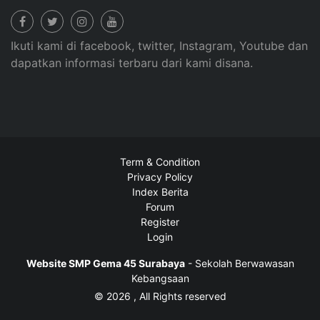
Ikuti kami di facebook, twitter, Instagram, Youtube dan
dapatkan informasi terbaru dari kami disana.
Term & Condition
Privacy Policy
Index Berita
Forum
Register
Login
Website SMP Gema 45 Surabaya
- Sekolah Berwawasan
Kebangsaan
© 2026 , All Rights reserved