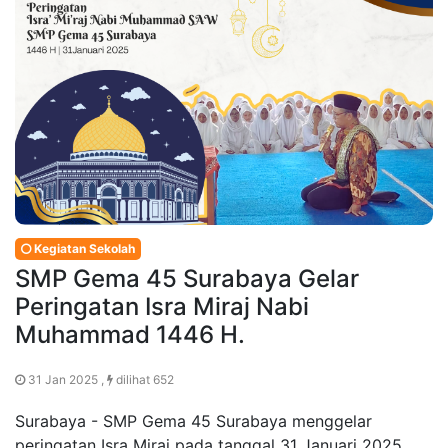
Kegiatan Sekolah
SMP Gema 45 Surabaya Gelar
Peringatan Isra Miraj Nabi
Muhammad 1446 H.
31 Jan 2025 ,
dilihat 652
Surabaya - SMP Gema 45 Surabaya menggelar
peringatan Isra Miraj pada tanggal 31 Januari 2025.