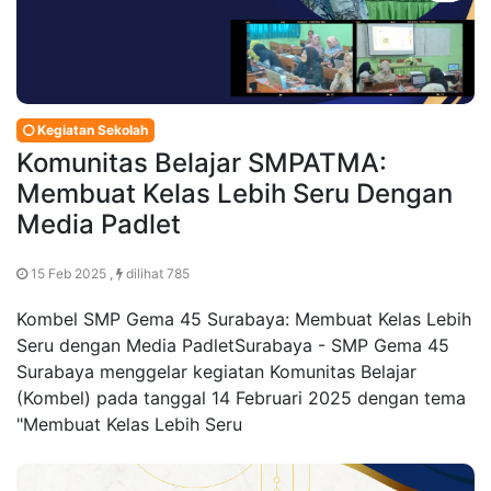
Kegiatan Sekolah
Komunitas Belajar SMPATMA:
Membuat Kelas Lebih Seru Dengan
Media Padlet
15 Feb 2025 ,
dilihat 785
Kombel SMP Gema 45 Surabaya: Membuat Kelas Lebih
Seru dengan Media PadletSurabaya - SMP Gema 45
Surabaya menggelar kegiatan Komunitas Belajar
(Kombel) pada tanggal 14 Februari 2025 dengan tema
"Membuat Kelas Lebih Seru