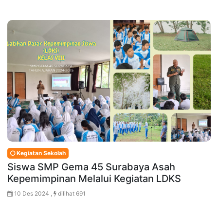
Kegiatan Sekolah
Siswa SMP Gema 45 Surabaya Asah
Kepemimpinan Melalui Kegiatan LDKS
10 Des 2024 ,
dilihat 691