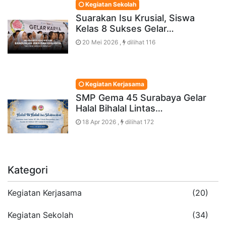
Kegiatan Sekolah
Suarakan Isu Krusial, Siswa
Kelas 8 Sukses Gelar…
20 Mei 2026 ,
dilihat 116
Kegiatan Kerjasama
SMP Gema 45 Surabaya Gelar
Halal Bihalal Lintas…
18 Apr 2026 ,
dilihat 172
Kategori
Kegiatan Kerjasama
(20)
Kegiatan Sekolah
(34)