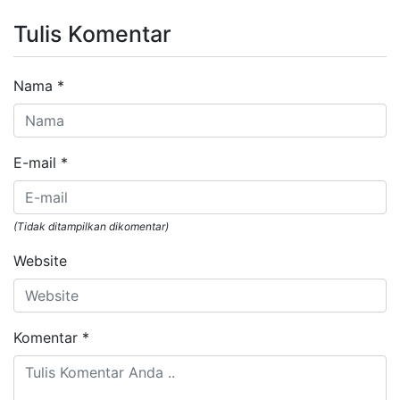
Tulis Komentar
Nama
*
E-mail
*
(Tidak ditampilkan dikomentar)
Website
Komentar
*