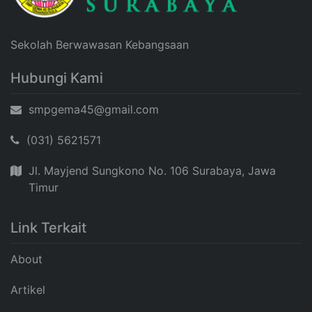
Sekolah Berwawasan Kebangsaan
Hubungi Kami
smpgema45@gmail.com
(031) 5621571
Jl. Mayjend Sungkono No. 106 Surabaya, Jawa
Timur
Link Terkait
About
Artikel