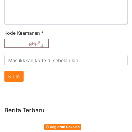
Kode Keamanan
*
Berita Terbaru
Kegiatan Sekolah