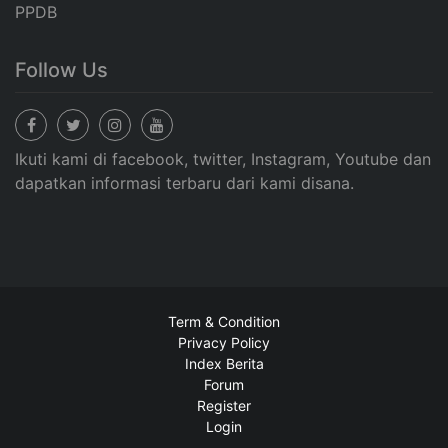
PPDB
Follow Us
Ikuti kami di facebook, twitter, Instagram, Youtube dan
dapatkan informasi terbaru dari kami disana.
Term & Condition
Privacy Policy
Index Berita
Forum
Register
Login