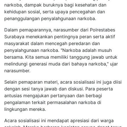
narkoba, dampak buruknya bagi kesehatan dan
kehidupan sosial, serta upaya pencegahan dan
penanggulangan penyalahgunaan narkoba.
Dalam pemaparannya, narasumber dari Polrestabes
Surabaya menekankan pentingnya peran serta aktif
masyarakat dalam mencegah peredaran dan
penyalahgunaan narkoba. "Narkoba adalah musuh
bersama. Kita semua memiliki tanggung jawab untuk
melindungi generasi muda dari bahaya narkoba," ujar
narasumber.
Selain pemaparan materi, acara sosialisasi ini juga diisi
dengan sesi tanya jawab dan diskusi. Para peserta
antusias mengajukan pertanyaan dan berbagi
pengalaman terkait permasalahan narkoba di
lingkungan mereka.
Acara sosialisasi ini mendapat apresiasi dari warga