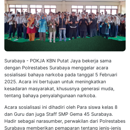
Surabaya - POKJA KBN Putat Jaya bekerja sama
dengan Polrestabes Surabaya menggelar acara
sosialisasi bahaya narkoba pada tanggal 5 Februari
2025. Acara ini bertujuan untuk meningkatkan
kesadaran masyarakat, khususnya generasi muda,
tentang bahaya penyalahgunaan narkoba.
Acara sosialisasi ini dihadiri oleh Para siswa kelas 8
dan Guru dan juga Staff SMP Gema 45 Surabaya.
Hadir sebagai narasumber, perwakilan dari Polrestabes
Surabaya memberikan pemaparan tentang jenis-jenis