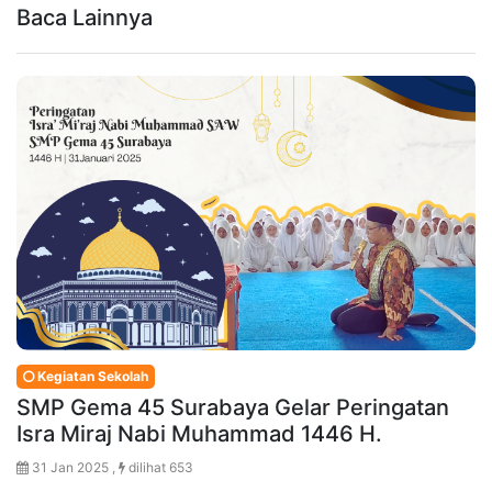
Baca Lainnya
Kegiatan Sekolah
SMP Gema 45 Surabaya Gelar Peringatan
Isra Miraj Nabi Muhammad 1446 H.
31 Jan 2025 ,
dilihat 653